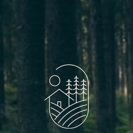
instagram.
facebook.