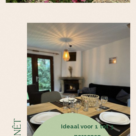
GENÊT
Ideaal voor 1 tot 3