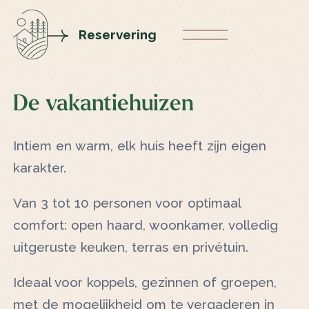
Reservering
De vakantiehuizen
FERMER
Intiem en warm, elk huis heeft zijn eigen
karakter.
Van 3 tot 10 personen voor optimaal
comfort: open haard, woonkamer, volledig
uitgeruste keuken, terras en privétuin.
Ideaal voor koppels, gezinnen of groepen,
met de mogelijkheid om te vergaderen in