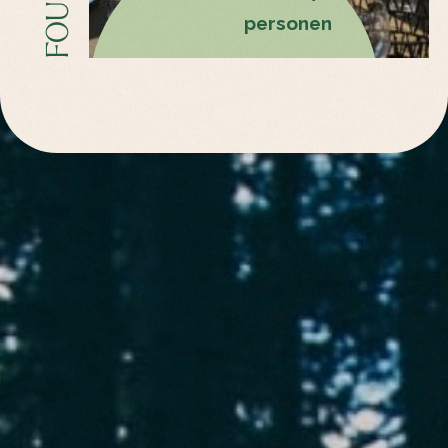
personen