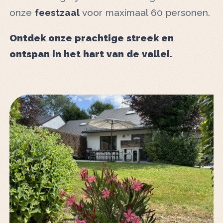
onze
feestzaal
voor maximaal 60 personen.
Ontdek onze prachtige streek en
ontspan in het hart van de vallei.